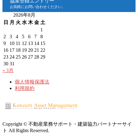
協業登録エントリー
お気軽にお問い合わせください。
2026年8月
日
月
火
水
木
金
土
1
2
3
4
5
6
7
8
9
10
11
12
13
14
15
16
17
18
19
20
21
22
23
24
25
26
27
28
29
30
31
« 3月
個人情報保護法
利用規約
Copyright © 不動産業務サポート・建築協力パートナーサイ
ト All Rights Reserved.