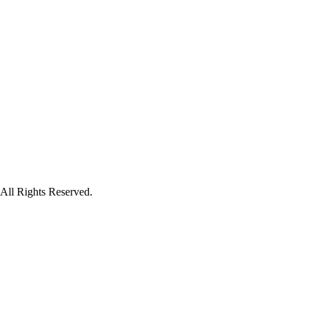
hts Reserved.