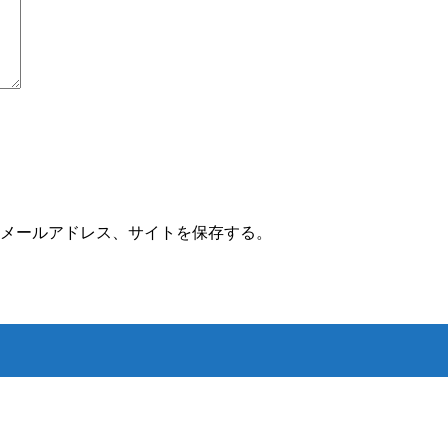
メールアドレス、サイトを保存する。