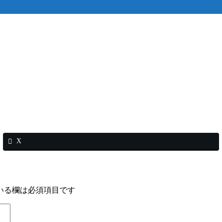
X
いる欄は必須項目です