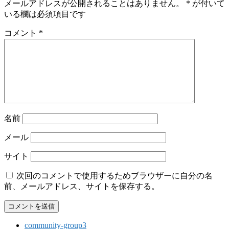
メールアドレスが公開されることはありません。
*
が付いて
いる欄は必須項目です
コメント
*
名前
メール
サイト
次回のコメントで使用するためブラウザーに自分の名
前、メールアドレス、サイトを保存する。
community-group3