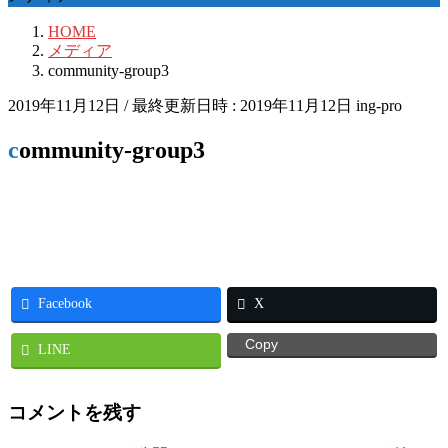
HOME
メディア
community-group3
2019年11月12日
/ 最終更新日時 :
2019年11月12日
ing-pro
community-group3
Facebook
X
Copy
LINE
コメントを残す